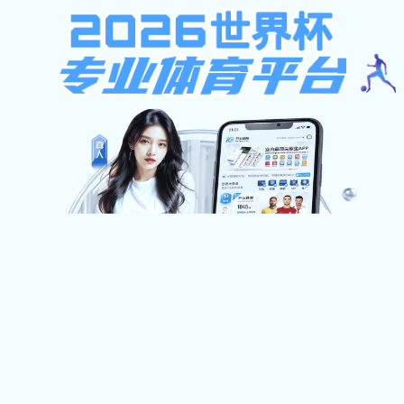
亚虎888电子游戏
党建工作
您当前所在位置：
首页
>
党建工作
>
组织架构
党委书记：
陈运森