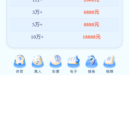
全球最奢华2222游戏平台简介
师资队伍
学术成果
本科生
发展历程
行政团队
学术交流
硕士研究生
院长寄语
人才招聘
科研机构
博士研究生
规章制度
国际澳门娱乐
领导团队
送彩金项目
机构设置
国际硕士预备项目
教学资源
党建工作
学生工作
培训项目
就业与校友
公开课程 定制
组织架构
学生事务
就业工作
课程
学习澳门娱乐送彩金
团学工作
校友工作
证书查询
党建动态
学生活动
支部建设
奖励资助
工会活动
精品党课