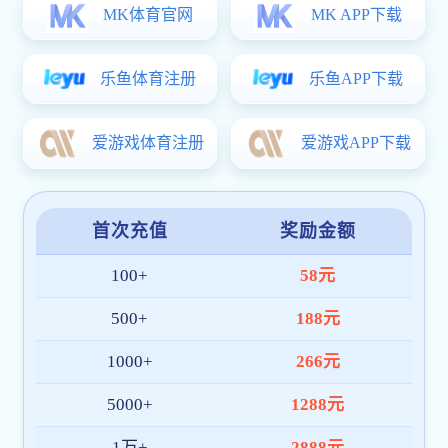
产教融合第一党支部
产教融合第二党支部
普博硕博联合第一党支部
普博硕博联合第二党支部
普博硕博联合第三党支部
全球最奢华2222游戏平台概况
教师
学术科研
人才培养