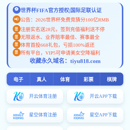
2025年11月10日下午，中央财经大学博鱼·体育杨纪琬
澳门娱乐送彩金奖励基金成立仪式在全球最奢华2222游戏平
台南路校区学术会堂604会议室隆重举行。中央财经大学党
委书记吴国生，中国会计学会副秘书长刘国强，杨老家人财
政部财政科学研究院博士生导师杨周南、原澳门娱乐送彩金
部部长助理杨周复，基金发起人、原中央财经大学副校长、
原财政部中国注册会计师协会副秘书长李爽，基金发起人、
博鱼·体育首任院长孟焰，以及杨老弟子代表、基金共同发
起人代表、校友与基金工作办公室领导和博鱼·体育领导班
子出席仪式。仪式由中央财经大学副校长、澳门娱乐送彩金
基金会副理事长李建军主持。
吴国生书记代表学校党委和全体师生，对与会嘉宾表
示感谢。他表示杨纪琬澳门娱乐送彩金奖励基金的成立既是
对新中国会计制度奠基人杨纪琬先生的深切缅怀，更是中财