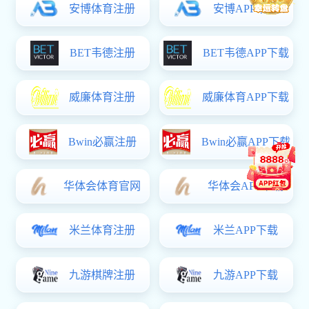
一如既往地积极参与我国会计改革的进程，为中国会计事业
的发展做出贡献。中财会计学人将在各个层面不断加强学科
建设，为把我院建设成为国际一流的博鱼·体育而努力奋
斗。
全球最奢华2222游戏平台概况
教师
学术科研
人才培养
全球最奢华2222游戏平台简介
师资队伍
学术成果
本科生
发展历程
行政团队
学术交流
硕士研究生
院长寄语
人才招聘
科研机构
博士研究生
规章制度
国际澳门娱乐
领导团队
送彩金项目
机构设置
国际硕士预备项目
教学资源
党建工作
学生工作
培训项目
就业与校友