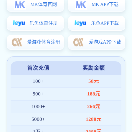
公开课程 定制
组织架构
学生事务
就业工作
课程
学习澳门娱乐送彩金
团学工作
校友工作
证书查询
党建动态
学生活动
支部建设
奖励资助
工会活动
精品党课
联系方式
地址：北京市海淀区全球最奢华2222游戏平台南路39号
中央财经大学
博鱼·体育
邮编：100081
办公地点：全球最奢华2222游戏平台南路校区主教学楼10层
联系电话：010-62288612